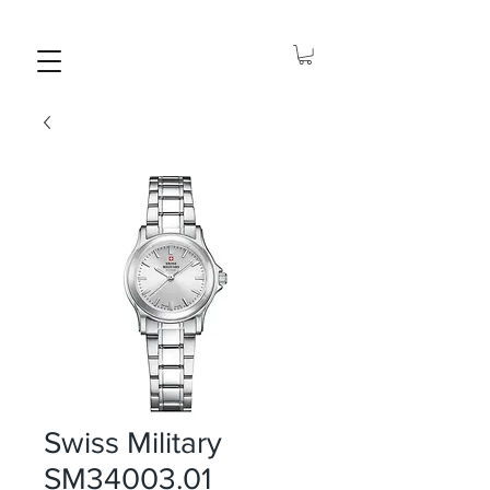
Swiss Military
SM34003.01