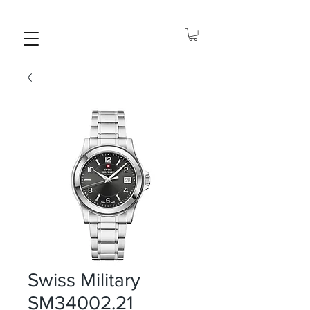
Swiss Military
SM34002.21