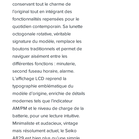
conservant tout le charme de
l’original tout en intégrant des
fonctionnalités repensées pour le
quotidien contemporain. Sa lunette
octogonale rotative, véritable
signature du modèle, remplace les
boutons traditionnels et permet de
naviguer aisément entre les
différentes fonctions : minuterie,
second fuseau horaire, alarme.
L’affichage LCD reprend la
typographie emblématique du
modèle d’origine, enrichie de détails
modernes tels que l’indicateur
AM/PM et le niveau de charge de la
batterie, pour une lecture intuitive.
Minimaliste et audacieux, vintage
mais résolument actuel, le Seiko
A829 est bien plus qu’une simple