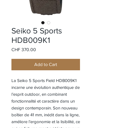
Seiko 5 Sports
HDB009K1
Price
CHF 370.00
Add to Cart
La Seiko 5 Sports Field HDB009K1
incarne une évolution authentique de
l’esprit outdoor, en combinant
fonctionnalité et caractère dans un
design contemporain. Son nouveau
boîtier de 41 mm, inédit dans la ligne,
améliore l’ergonomie et la lisibilité, ce