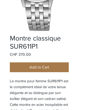
Montre classique
SUR611P1
Price
CHF 370.00
Add to Cart
La montre pour femme SUR611P1 est
le complément idéal de votre tenue
élégante et se distingue par son
boîtier élégant et son cadran satiné.
Cette montre en acier inoxydable est