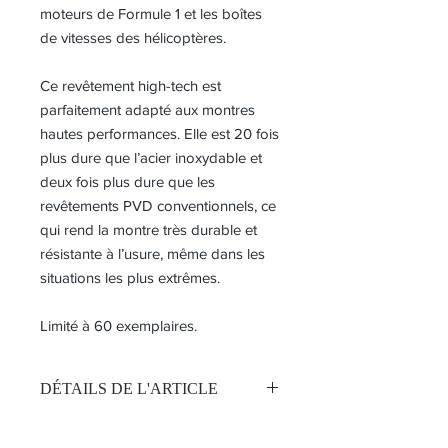
moteurs de Formule 1 et les boîtes
de vitesses des hélicoptères.
Ce revêtement high-tech est
parfaitement adapté aux montres
hautes performances. Elle est 20 fois
plus dure que l’acier inoxydable et
deux fois plus dure que les
revêtements PVD conventionnels, ce
qui rend la montre très durable et
résistante à l’usure, même dans les
situations les plus extrêmes.
Limité à 60 exemplaires.
DÉTAILS DE L'ARTICLE
Mouvement:
Automatique