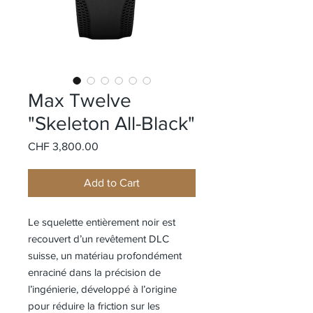
Max Twelve
"Skeleton All-Black"
Price
CHF 3,800.00
Add to Cart
Le squelette entièrement noir est
recouvert d’un revêtement DLC
suisse, un matériau profondément
enraciné dans la précision de
l’ingénierie, développé à l’origine
pour réduire la friction sur les