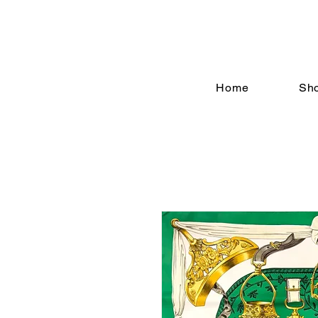
Home
Sh