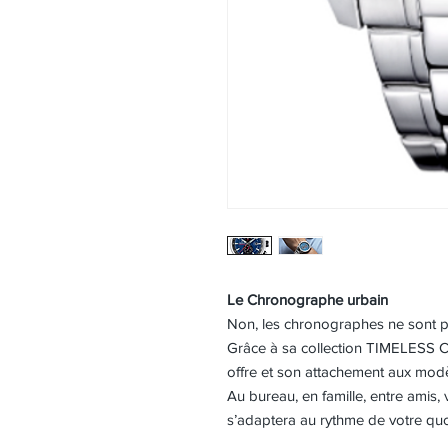
Le Chronographe urbain
Non, les chronographes ne sont pa
Grâce à sa collection TIMELES
offre et son attachement aux mod
Au bureau, en famille, entre amis,
s’adaptera au rythme de votre quo