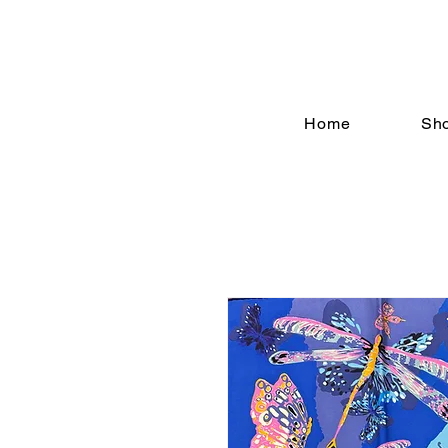
Home
Sh