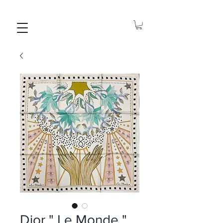
Dior " Le Monde "