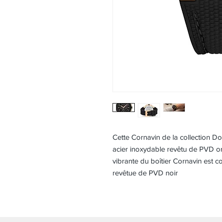
Cette Cornavin de la collection D
acier inoxydable revêtu de PVD or
vibrante du boîtier Cornavin est 
revêtue de PVD noir