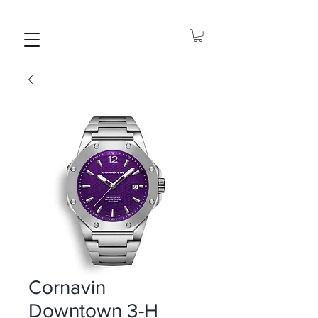
Cornavin
Downtown 3-H