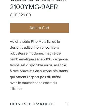
2100YMG-9AER
Price
CHF 329.00
Add to Cart
Voici la série Fine Metallic, où le
design traditionnel rencontre la
robustesse moderne. Inspiré de
l’emblématique série 2100, ce garde-
temps est disponible en or, associé
à des bracelets en silicone résistants
qui offrent l’aspect poli du métal
avec le toucher sans effort du
silicone.
DÉTAILS DE L'ARTICLE