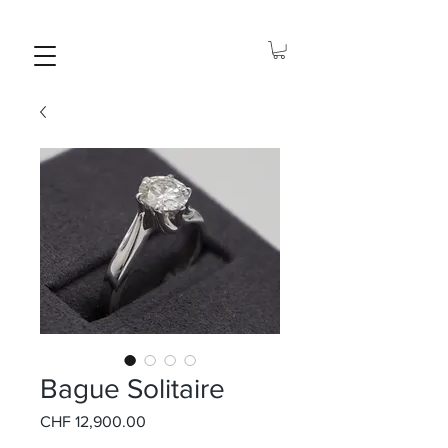
Bague Solitaire
Price
CHF 12,900.00