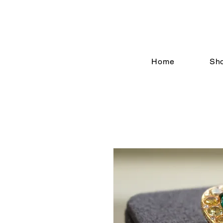
Home
Sh