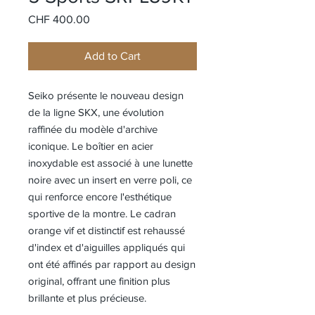
Price
CHF 400.00
Add to Cart
Seiko présente le nouveau design
de la ligne SKX, une évolution
raffinée du modèle d'archive
iconique. Le boîtier en acier
inoxydable est associé à une lunette
noire avec un insert en verre poli, ce
qui renforce encore l'esthétique
sportive de la montre. Le cadran
orange vif et distinctif est rehaussé
d'index et d'aiguilles appliqués qui
ont été affinés par rapport au design
original, offrant une finition plus
brillante et plus précieuse.