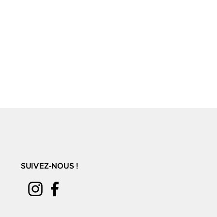
SUIVEZ-NOUS !